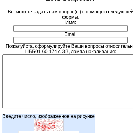
Вы можете задать нам вопрос(ы) с помощью следующе
формы.
Имя:
Email
Пожалуйста, сформулируйте Ваши вопросы относительн
НББ01-60-174 с ЭВ, лампа накаливания:
Введите число, изображенное на рисунке