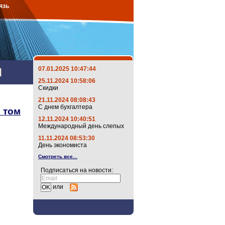
язь
07.01.2025 10:47:44
25.11.2024 10:58:06
Скидки
21.11.2024 08:08:43
С днем бухгалтера
в том
12.11.2024 10:40:51
Международный день слепых
11.11.2024 08:53:30
День экономиста
Смотреть все...
Подписаться на новости:
или