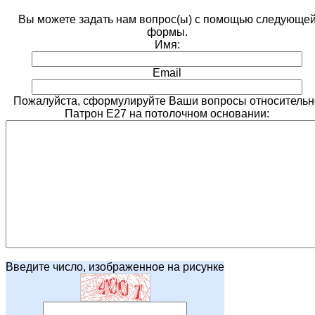
Вы можете задать нам вопрос(ы) с помощью следующе
формы.
Имя:
Email
Пожалуйста, сформулируйте Ваши вопросы относительн
Патрон Е27 на потолочном основании:
Введите число, изображенное на рисунке