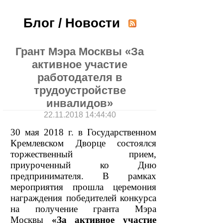
Блог / Новости
Грант Мэра Москвы «За
активное участие
работодателя в
трудоустройстве
инвалидов»
22.11.2018 14:44:40
30 мая 2018 г. в Государственном
Кремлевском Дворце состоялся
торжественный прием,
приуроченный ко Дню
предпринимателя. В рамках
мероприятия прошла церемония
награждения победителей конкурса
на получение гранта Мэра
Москвы
«За активное участие