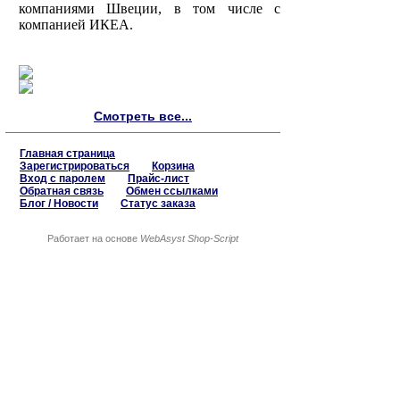
компаниями Швеции, в том числе с
компанией ИКЕА.
Смотреть все...
Главная страница
Зарегистрироваться
Корзина
Вход с паролем
Прайс-лист
Обратная связь
Обмен ссылками
Блог / Новости
Статус заказа
Работает на основе
WebAsyst Shop-Script