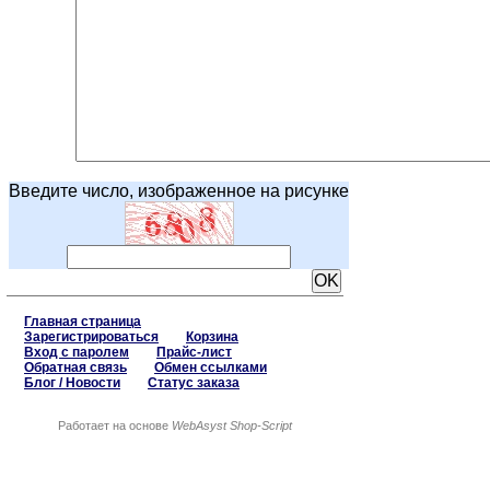
Введите число, изображенное на рисунке
Главная страница
Зарегистрироваться
Корзина
Вход с паролем
Прайс-лист
Обратная связь
Обмен ссылками
Блог / Новости
Статус заказа
Работает на основе
WebAsyst Shop-Script