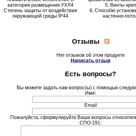
категория размещения УХЛ4
5. Винты кре
Степень защиты от воздействия
6. Способю установк
окружающей среды IP44
настенно-пото
Отзывы
Нет отзывов об этом продукте
Написать отзыв
Есть вопросы?
Вы можете задать нам вопрос(ы) с помощью следу
Имя:
Email
Пожалуйста, сформулируйте Ваши вопросы относител
СПО-191: